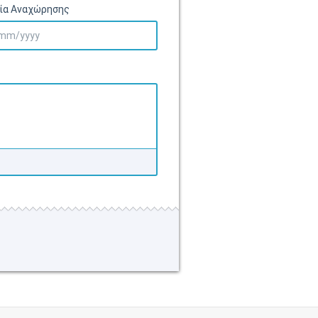
ία Αναχώρησης