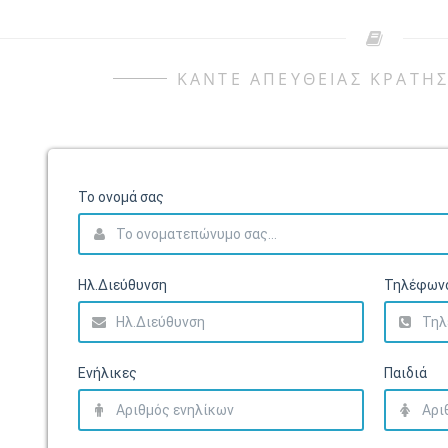
ΚΑΝΤΕ ΑΠΕΥΘΕΙΑΣ ΚΡΑΤΗΣ
Το ονομά σας
Ηλ.Διεύθυνση
Τηλέφων
Ενήλικες
Παιδιά