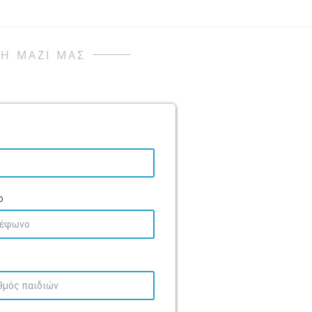
Η ΜΑΖΙ ΜΑΣ
ο