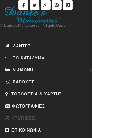
© Dante's Maisonettes - A liquid Oasis
ΔΑΝΤΕΣ
ΤΟ ΚΑΤΑΛΥΜΑ
ΔΙΑΜΟΝΗ
ΠΑΡΟΧΕΣ
ΤΟΠΟΘΕΣΙΑ & ΧΑΡΤΗΣ
ΦΩΤΟΓΡΑΦΙΕΣ
ΚΡΑΤΗΣΕΙΣ
ΕΠΙΚΟΙΝΩΝΙΑ