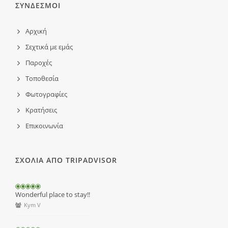
ΣΥΝΔΕΣΜΟΙ
Αρχική
Σεχτικά με εμάς
Παροχές
Τοποθεσία
Φωτογραφίες
Κρατήσεις
Επικοινωνία
ΣΧΟΛΙΑ ΑΠΟ TRIPADVISOR
Wonderful place to stay!!
Kym V