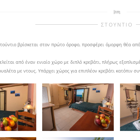
ΣΤΟΥΝΤΙΟ
στούντιο βρίσκεται στον πρώτο όροφο, προσφέρει όμορφη θέα από
ελείται από έναν ενιαίο χώρο με διπλό κρεβάτι, πλήρως εξοπλισμέ
ουαλέτα με ντους. Υπάρχει χώρος για επιπλέον κρεβάτι κατόπιν σ