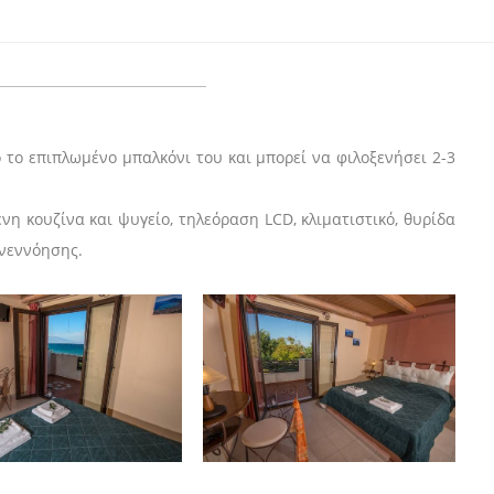
 το επιπλωμένο μπαλκόνι του και μπορεί να φιλοξενήσει 2-3
νη κουζίνα και ψυγείο, τηλεόραση LCD, κλιματιστικό, θυρίδα
υνεννόησης.