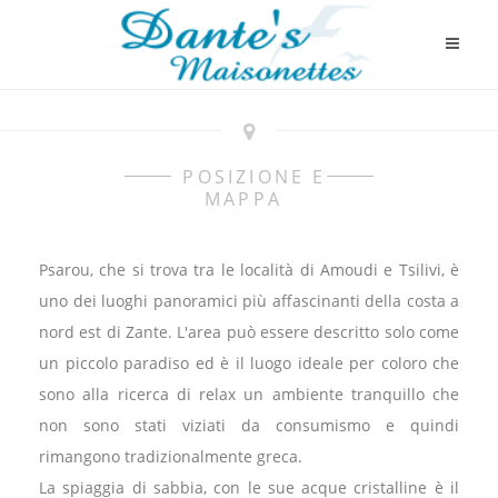
POSIZIONE E
MAPPA
Psarou, che si trova tra le località di Amoudi e Tsilivi, è
uno dei luoghi panoramici più affascinanti della costa a
nord est di Zante. L'area può essere descritto solo come
un piccolo paradiso ed è il luogo ideale per coloro che
sono alla ricerca di relax un ambiente tranquillo che
non sono stati viziati da consumismo e quindi
rimangono tradizionalmente greca.
La spiaggia di sabbia, con le sue acque cristalline è il