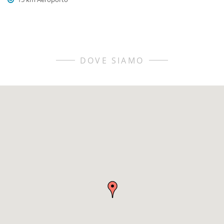
DOVE SIAMO